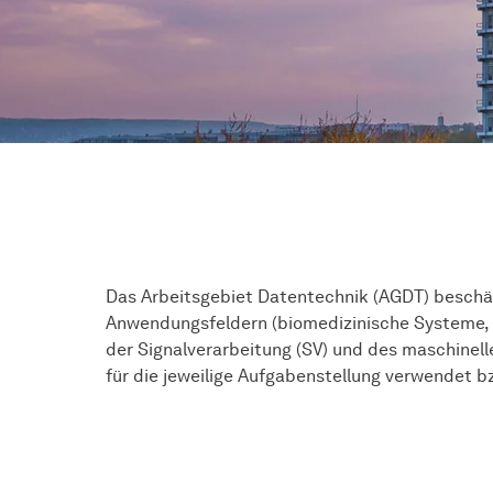
Das Arbeitsgebiet Datentechnik (AGDT) beschäf
Anwendungsfeldern (biomedizinische Systeme, 
der Signalverarbeitung (SV) und des maschine
für die jeweilige Aufgabenstellung verwendet b