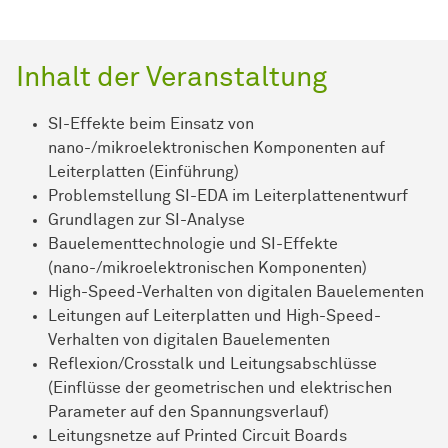
Inhalt der Veranstaltung
SI-Effekte beim Einsatz von
nano-/mikroelektronischen Komponenten auf
Leiterplatten (Einführung)
Problemstellung SI-EDA im Leiterplattenentwurf
Grundlagen zur SI-Analyse
Bauelementtechnologie und SI-Effekte
(nano-/mikroelektronischen Komponenten)
High-Speed-Verhalten von digitalen Bauelementen
Leitungen auf Leiterplatten und High-Speed-
Verhalten von digitalen Bauelementen
Reflexion/Crosstalk und Leitungsabschlüsse
(Einflüsse der geometrischen und elektrischen
Parameter auf den Spannungsverlauf)
Leitungsnetze auf Printed Circuit Boards