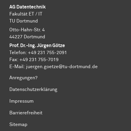
AG Datentechnik
Fakultät ET / IT
TU Dortmund
Otto-Hahn-Str. 4
44227 Dortmund
Prof. Dr.-Ing. Jürgen Götze
Telefon: +49 231 755-2091
Fax: +49 231 755-7019
E-Mail: juergen.goetze@tu-dortmund.de
Anregungen?
Datenschutzerklärung
Impressum
Barrierefreiheit
Sitemap