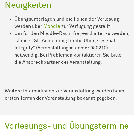
Neuigkeiten
Übungsunterlagen und die Folien der Vorlesung
werden über
Moodle
zur Verfügung gestellt.
Um für den Moodle-Raum freigeschaltet zu werden,
ist eine LSF-Anmeldung für die Übung "Signal-
Integrity" (Veranstaltungsnummer 080210)
notwendig. Bei Problemen kontaktieren Sie bitte
die Ansprechpartner der Veranstaltung.
Weitere Informationen zur Veranstaltung werden beim
ersten Termin der Veranstaltung bekannt gegeben.
Vorlesungs- und Übungstermine