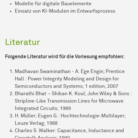
Modelle für digitale Bauelemente
Einsatz von KI-Modulen im Entwurfsprozess
Literatur
Folgende Literatur wird für die Vorlesung empfohlen:
Madhavan Swaminathan - A. Ege Engin; Prentice
Hall : Power Integrity Modeling and Design for
Semiconductors and Systems; 1 edition, 2007
Bharathi Bhat – Shiban K. Koul; John Wiley & Sons :
Stripline-Like Transmission Lines for Microwave
Integrated Circuits; 1989
H. Müller; Eugen G.: Hochtechnologie-Multilayer;
Leuze Verlag; 1988
Charles S. Walker: Capacitance, Inductance and