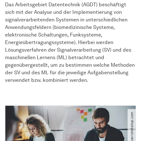
Das Arbeitsgebiet Datentechnik (AGDT) beschäftigt
sich mit der Analyse und der Implementierung von
signalverarbeitenden Systemen in unterschiedlichen
Anwendungsfeldern (biomedizinische Systeme,
elektronische Schaltungen, Funksysteme,
Energieübertragungssysteme). Hierbei werden
Lösungsverfahren der Signalverarbeitung (SV) und des
maschinellen Lernens (ML) betrachtet und
gegenübergestellt, um zu bestimmen welche Methoden
der SV und des ML für die jeweilige Aufgabenstellung
verwendet bzw. kombiniert werden.
© kantver​/​shotshop.com