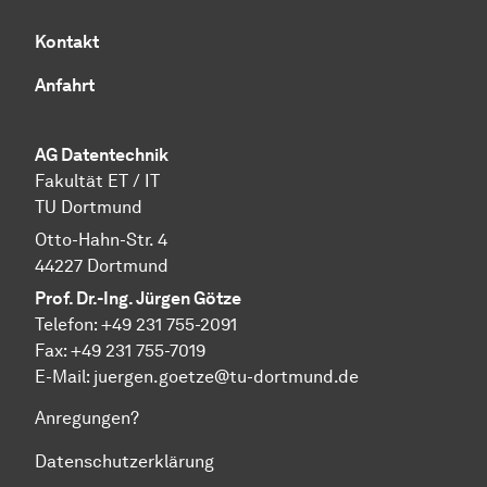
Kontakt
Anfahrt
AG Datentechnik
Fakultät ET / IT
TU Dortmund
Otto-Hahn-Str. 4
44227 Dortmund
Prof. Dr.-Ing. Jürgen Götze
Telefon: +49 231 755-2091
Fax: +49 231 755-7019
E-Mail: juergen.goetze@tu-dortmund.de
Anregungen?
Datenschutzerklärung