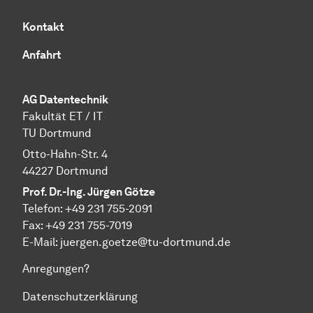
Kontakt
Anfahrt
AG Datentechnik
Fakultät ET / IT
TU Dortmund
Otto-Hahn-Str. 4
44227 Dortmund
Prof. Dr.-Ing. Jürgen Götze
Telefon: +49 231 755-2091
Fax: +49 231 755-7019
E-Mail: juergen.goetze@tu-dortmund.de
Anregungen?
Datenschutzerklärung