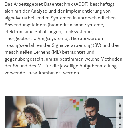
Das Arbeitsgebiet Datentechnik (AGDT) beschäftigt
sich mit der Analyse und der Implementierung von
signalverarbeitenden Systemen in unterschiedlichen
Anwendungsfeldern (biomedizinische Systeme,
elektronische Schaltungen, Funksysteme,
Energieübertragungssysteme). Hierbei werden
Lösungsverfahren der Signalverarbeitung (SV) und des
maschinellen Lernens (ML) betrachtet und
gegenübergestellt, um zu bestimmen welche Methoden
der SV und des ML für die jeweilige Aufgabenstellung
verwendet bzw. kombiniert werden.
© kantver​/​shotshop.com