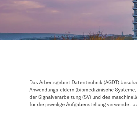
Das Arbeitsgebiet Datentechnik (AGDT) beschäf
Anwendungsfeldern (biomedizinische Systeme, 
der Signalverarbeitung (SV) und des maschine
für die jeweilige Aufgabenstellung verwendet b