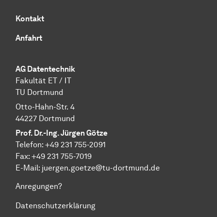
Kontakt
Anfahrt
AG Datentechnik
Fakultät ET / IT
TU Dortmund
Otto-Hahn-Str. 4
44227 Dortmund
Prof. Dr.-Ing. Jürgen Götze
Telefon: +49 231 755-2091
Fax: +49 231 755-7019
E-Mail: juergen.goetze@tu-dortmund.de
Anregungen?
Datenschutzerklärung