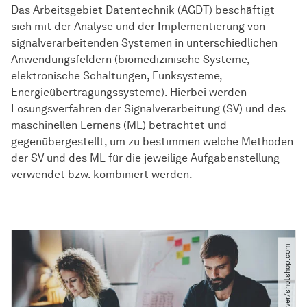
Das Arbeitsgebiet Datentechnik (AGDT) beschäftigt
sich mit der Analyse und der Implementierung von
signalverarbeitenden Systemen in unterschiedlichen
Anwendungsfeldern (biomedizinische Systeme,
elektronische Schaltungen, Funksysteme,
Energieübertragungssysteme). Hierbei werden
Lösungsverfahren der Signalverarbeitung (SV) und des
maschinellen Lernens (ML) betrachtet und
gegenübergestellt, um zu bestimmen welche Methoden
der SV und des ML für die jeweilige Aufgabenstellung
verwendet bzw. kombiniert werden.
© kantver​/​shotshop.com